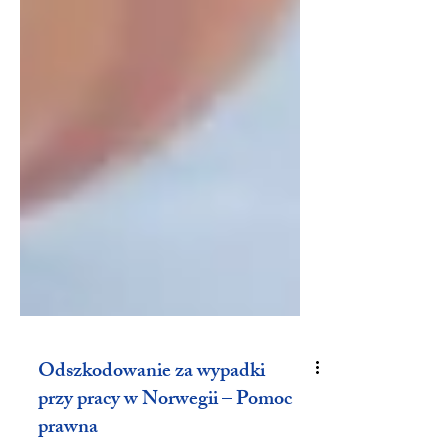
Odszkodowanie za wypadki
przy pracy w Norwegii – Pomoc