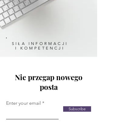
SIŁA INFORMACJI
I KOMPETENCJI
Nie przegap nowego
posta
Enter your email
Subscribe