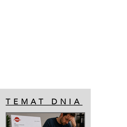
TEMAT DNIA