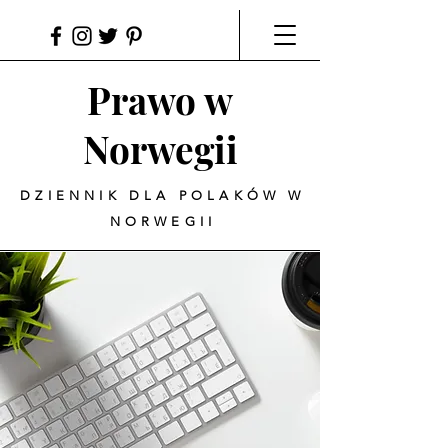
Prawo w
Norwegii
DZIENNIK DLA POLAKÓW W
NORWEGII